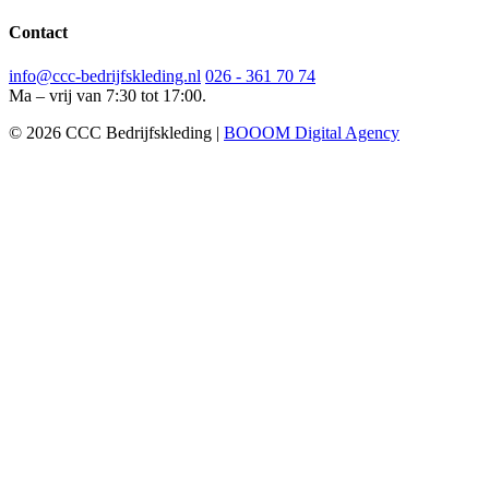
Contact
info@ccc-bedrijfskleding.nl
026 - 361 70 74
Ma – vrij van 7:30 tot 17:00.
© 2026 CCC Bedrijfskleding |
BOOOM Digital Agency