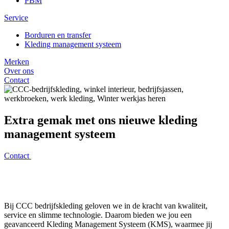
PBM
Service
Borduren en transfer
Kleding management systeem
Merken
Over ons
Contact
Extra gemak met ons nieuwe kleding
management systeem
Contact
Bij CCC bedrijfskleding geloven we in de kracht van kwaliteit,
service en slimme technologie. Daarom bieden we jou een
geavanceerd Kleding Management Systeem (KMS), waarmee jij