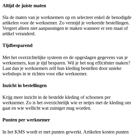
Altijd de juiste maten
Sla de maten van je werknemers op en selecteer enkel de benodigde
artikelen voor de werknemer. Zo vermijd je verkeerde bestellingen.
Vergeet alleen niet aanpassingen te maken wanneer er een maat of
artikel veranderd.
Tijdbesparend
Met het overzichtelijke systeem en de opgeslagen gegevens van je
werknemers, kun je tijd besparen. Wil je het nog efficiënter maken?
Laat dan je werknemers zelf hun kleding bestellen door unieke
webshops in te richten voor elke werknemer.
Inzicht in bestellingen
Krijg meer inzicht in de bestelde kleding of schoenen per
werknemer. Zo is het overzichtelijk wie er netjes met de kleding om
gaat en wie wellicht wat zuiniger mag worden.
Punten per werknemer
In het KMS wordt er met punten gewerkt. Artikelen kosten punten