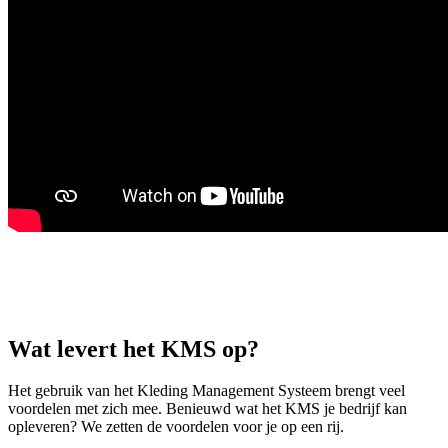
Wat levert het KMS op?
Het gebruik van het Kleding Management Systeem brengt veel
voordelen met zich mee. Benieuwd wat het KMS je bedrijf kan
opleveren? We zetten de voordelen voor je op een rij.