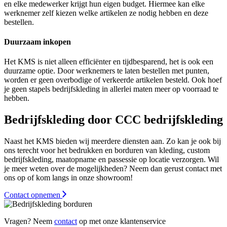
en elke medewerker krijgt hun eigen budget. Hiermee kan elke
werknemer zelf kiezen welke artikelen ze nodig hebben en deze
bestellen.
Duurzaam inkopen
Het KMS is niet alleen efficiënter en tijdbesparend, het is ook een
duurzame optie. Door werknemers te laten bestellen met punten,
worden er geen overbodige of verkeerde artikelen besteld. Ook hoef
je geen stapels bedrijfskleding in allerlei maten meer op voorraad te
hebben.
Bedrijfskleding door CCC bedrijfskleding
Naast het KMS bieden wij meerdere diensten aan. Zo kan je ook bij
ons terecht voor het bedrukken en borduren van kleding, custom
bedrijfskleding, maatopname en passessie op locatie verzorgen. Wil
je meer weten over de mogelijkheden? Neem dan gerust contact met
ons op of kom langs in onze showroom!
Contact opnemen
Vragen? Neem
contact
op met onze klantenservice