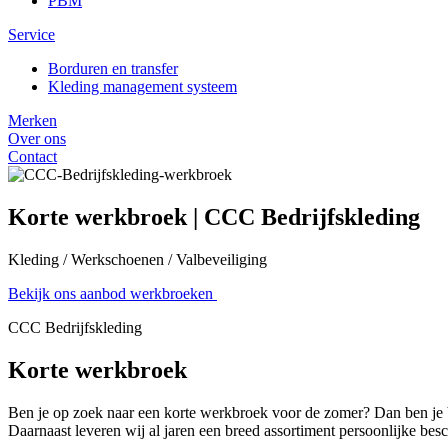
PBM
Service
Borduren en transfer
Kleding management systeem
Merken
Over ons
Contact
Korte werkbroek | CCC Bedrijfskleding
Kleding / Werkschoenen / Valbeveiliging
Bekijk ons aanbod werkbroeken
CCC Bedrijfskleding
Korte werkbroek
Ben je op zoek naar een korte werkbroek voor de zomer? Dan ben je bi
Daarnaast leveren wij al jaren een breed assortiment persoonlijke be