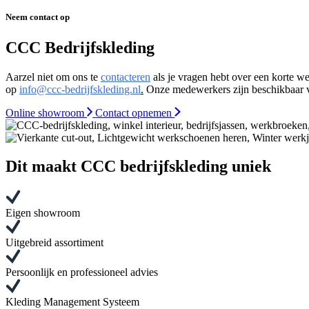
Neem contact op
CCC Bedrijfskleding
Aarzel niet om ons te
contacteren
als je vragen hebt over een korte w
op
info@ccc-bedrijfskleding.nl
.
Onze medewerkers zijn beschikbaar va
Online showroom
Contact opnemen
Dit maakt CCC bedrijfskleding uniek
Eigen showroom
Uitgebreid assortiment
Persoonlijk en professioneel advies
Kleding Management Systeem