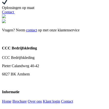
Oplossingen op maat
Contact
Vragen? Neem
contact
op met onze klantenservice
CCC Bedrijfskleding
CCC Bedrijfskleding
Pieter Calandweg 40-42
6827 BK Arnhem
Informatie
Home
Brochure
Over ons
Klant login
Contact