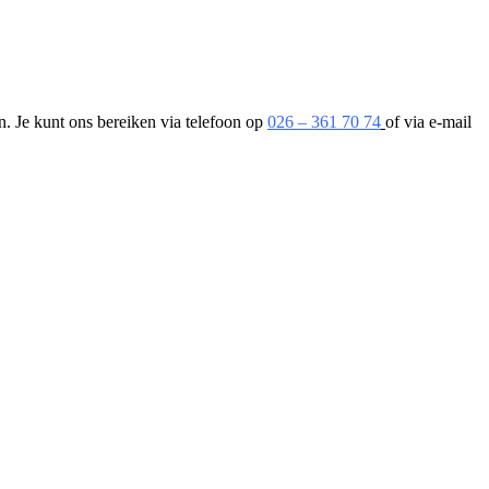
. Je kunt ons bereiken via telefoon op
026 – 361 70 74
of via e-mail