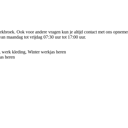
erkbroek. Ook voor andere vragen kun je altijd contact met ons opnemen
n maandag tot vrijdag 07:30 uur tot 17:00 uur.