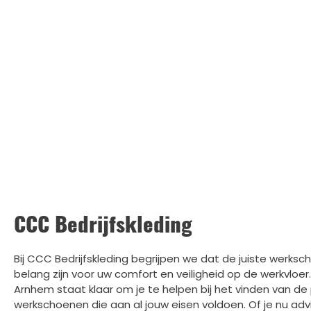
CCC Bedrijfskleding
Bij CCC Bedrijfskleding begrijpen we dat de juiste werks
belang zijn voor uw comfort en veiligheid op de werkvloe
Arnhem staat klaar om je te helpen bij het vinden van de
werkschoenen die aan al jouw eisen voldoen. Of je nu adv