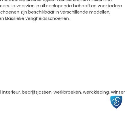
ers te voorzien in uiteenlopende behoeften voor iedere
choenen zijn beschikbaar in verschillende modellen,
n klassieke veiligheidsschoenen.