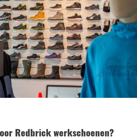
voor Redbrick werkschoenen?