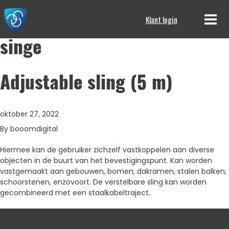
Klant login
singe
Adjustable sling (5 m)
oktober 27, 2022
By
booomdigital
Hiermee kan de gebruiker zichzelf vastkoppelen aan diverse
objecten in de buurt van het bevestigingspunt. Kan worden
vastgemaakt aan gebouwen, bomen, dakramen, stalen balken,
schoorstenen, enzovoort. De verstelbare sling kan worden
gecombineerd met een staalkabeltraject.