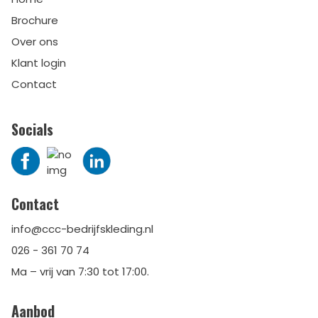
Brochure
Over ons
Klant login
Contact
Socials
Contact
info@ccc-bedrijfskleding.nl
026 - 361 70 74
Ma – vrij van 7:30 tot 17:00.
Aanbod