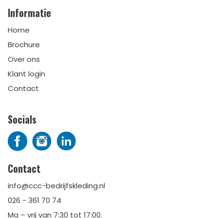
Informatie
Home
Brochure
Over ons
Klant login
Contact
Socials
Contact
info@ccc-bedrijfskleding.nl
026 - 361 70 74
Ma – vrij van 7:30 tot 17:00.