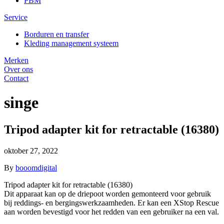
PBM
Service
Borduren en transfer
Kleding management systeem
Merken
Over ons
Contact
singe
Tripod adapter kit for retractable (16380)
oktober 27, 2022
By
booomdigital
Tripod adapter kit for retractable (16380)
Dit apparaat kan op de driepoot worden gemonteerd voor gebruik
bij reddings- en bergingswerkzaamheden. Er kan een XStop Rescue
aan worden bevestigd voor het redden van een gebruiker na een val.