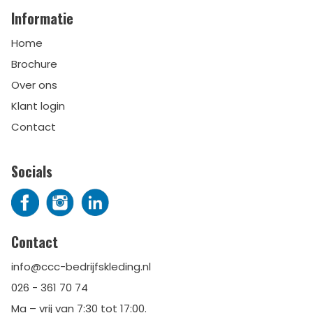
Informatie
Home
Brochure
Over ons
Klant login
Contact
Socials
Contact
info@ccc-bedrijfskleding.nl
026 - 361 70 74
Ma – vrij van 7:30 tot 17:00.