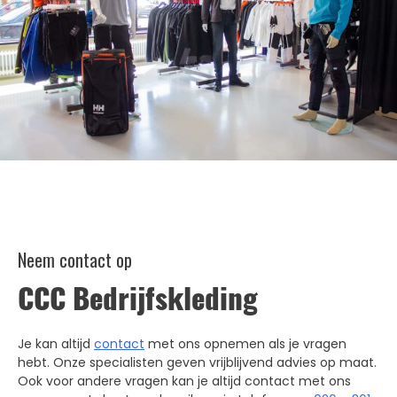
Neem contact op
CCC Bedrijfskleding
Je kan altijd
contact
met ons opnemen als je vragen
hebt. Onze specialisten geven vrijblijvend advies op maat.
Ook voor andere vragen kan je altijd contact met ons