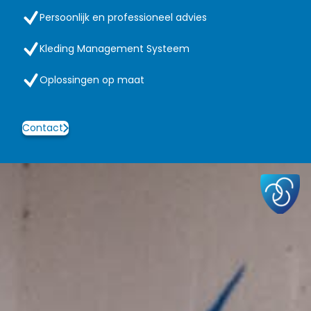
Persoonlijk en professioneel advies
Kleding Management Systeem
Oplossingen op maat
Contact