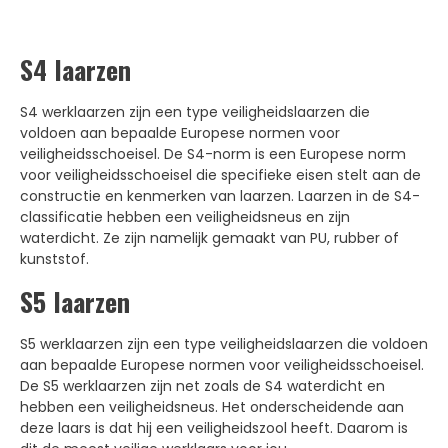
S4 laarzen
S4 werklaarzen zijn een type veiligheidslaarzen die
voldoen aan bepaalde Europese normen voor
veiligheidsschoeisel. De S4-norm is een Europese norm
voor veiligheidsschoeisel die specifieke eisen stelt aan de
constructie en kenmerken van laarzen. Laarzen in de S4-
classificatie hebben een veiligheidsneus en zijn
waterdicht. Ze zijn namelijk gemaakt van PU, rubber of
kunststof.
S5 laarzen
S5 werklaarzen zijn een type veiligheidslaarzen die voldoen
aan bepaalde Europese normen voor veiligheidsschoeisel.
De S5 werklaarzen zijn net zoals de S4 waterdicht en
hebben een veiligheidsneus. Het onderscheidende aan
deze laars is dat hij een veiligheidszool heeft. Daarom is