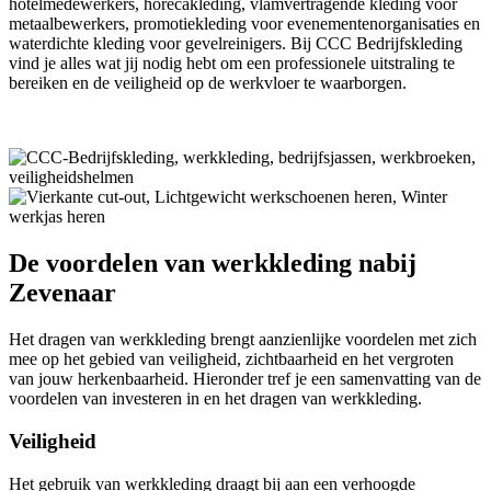
hotelmedewerkers, horecakleding, vlamvertragende kleding voor
metaalbewerkers, promotiekleding voor evenementenorganisaties en
waterdichte kleding voor gevelreinigers. Bij CCC Bedrijfskleding
vind je alles wat jij nodig hebt om een professionele uitstraling te
bereiken en de veiligheid op de werkvloer te waarborgen.
De voordelen van werkkleding nabij
Zevenaar
Het dragen van werkkleding brengt aanzienlijke voordelen met zich
mee op het gebied van veiligheid, zichtbaarheid en het vergroten
van jouw herkenbaarheid. Hieronder tref je een samenvatting van de
voordelen van investeren in en het dragen van werkkleding.
Veiligheid
Het gebruik van werkkleding draagt bij aan een verhoogde