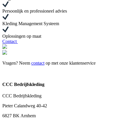
Persoonlijk en professioneel advies
Kleding Management Systeem
Oplossingen op maat
Contact
Vragen? Neem
contact
op met onze klantenservice
CCC Bedrijfskleding
CCC Bedrijfskleding
Pieter Calandweg 40-42
6827 BK Arnhem