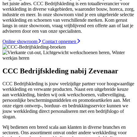
het juiste adres. CCC Bedrijfskleding is een totaalleverancier voor
werkkleding in diverse vakgebieden, waaronder bouw, horeca, zorg,
industrie en meer. In onze showroom vind je een uitgebreide selectie
werkkleding en schoenen van verschillende merken. Kom gerust
langs in onze showroom, vraag vrijblijvend een offerte aan of laat je
adviseren door een van onze specialisten.
Online showroom
Contact opnemen
CCC Bedrijfskleding nabij Zevenaar
CCC Bedrijfskleding is jouw veelzijdige partner voor hoogwaardige
werkkleding en verwante producten. Naast een uitgebreide keuze
aan werkkleding, bieden wij ook werkschoenen, valbeveiliging,
persoonlijke beschermingsmiddelen en promotieartikelen aan. Met
onze eigen ontwerp-, borduur- en bedrukkingsservice kunnen we
jouw werkkleding direct personaliseren met een bedrijfslogo of
slogan.
Wij bedienen een breed scala aan klanten in diverse branches en
sectoren. Ons assortiment omvat onder andere werkkleding voor