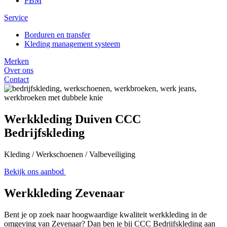
PBM
Service
Borduren en transfer
Kleding management systeem
Merken
Over ons
Contact
Werkkleding Duiven CCC
Bedrijfskleding
Kleding / Werkschoenen / Valbeveiliging
Bekijk ons aanbod
Werkkleding Zevenaar
Bent je op zoek naar hoogwaardige kwaliteit werkkleding in de
omgeving van Zevenaar? Dan ben je bij CCC Bedrijfskleding aan