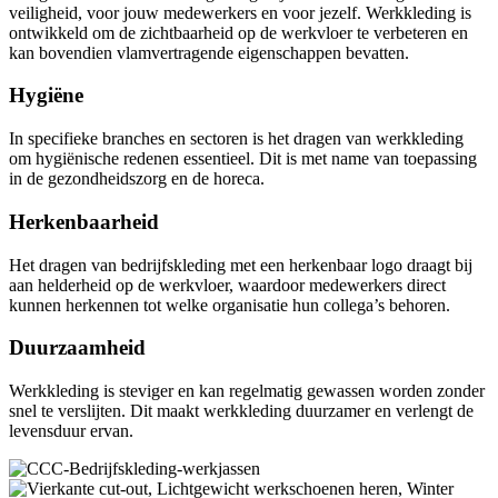
veiligheid, voor jouw medewerkers en voor jezelf. Werkkleding is
ontwikkeld om de zichtbaarheid op de werkvloer te verbeteren en
kan bovendien vlamvertragende eigenschappen bevatten.
Hygiëne
In specifieke branches en sectoren is het dragen van werkkleding
om hygiënische redenen essentieel. Dit is met name van toepassing
in de gezondheidszorg en de horeca.
Herkenbaarheid
Het dragen van bedrijfskleding met een herkenbaar logo draagt bij
aan helderheid op de werkvloer, waardoor medewerkers direct
kunnen herkennen tot welke organisatie hun collega’s behoren.
Duurzaamheid
Werkkleding is steviger en kan regelmatig gewassen worden zonder
snel te verslijten. Dit maakt werkkleding duurzamer en verlengt de
levensduur ervan.