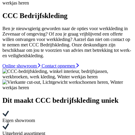
CCC Bedrijfskleding
Ben je nieuwsgierig geworden naar de opties voor werkkleding in
Zevenaar of omgeving? Of zou je graag vrijblijvend een offerte
willen ontvangen voor werkkleding? Aarzel dan niet om contact op
te nemen met CCC Bedrijfskleding. Onze deskundigen zijn
beschikbaar om jou te voorzien van advies met betrekking tot werk-
en veiligheidskleding.
Online showroom
Contact opnemen
Dit maakt CCC bedrijfskleding uniek
Eigen showroom
Uitgebreid assortiment